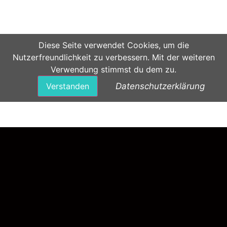
Diese Seite verwendet Cookies, um die
Nutzerfreundlichkeit zu verbessern. Mit der weiteren
Verwendung stimmst du dem zu.
Verstanden
Datenschutzerklärung
Datenschutz